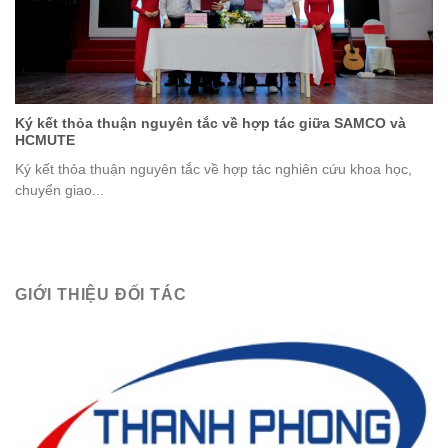
Ký kết thỏa thuận nguyên tắc về hợp tác giữa SAMCO và
HCMUTE
Ký kết thỏa thuận nguyên tắc về hợp tác nghiên cứu khoa học,
chuyển giao...
GIỚI THIỆU ĐỐI TÁC