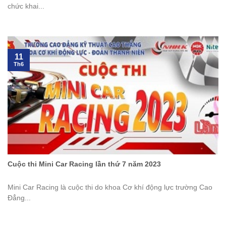
chức khai...
11
Th6
Cuộc thi Mini Car Racing lần thứ 7 năm 2023
Mini Car Racing là cuộc thi do khoa Cơ khí động lực trường Cao
Đẳng...